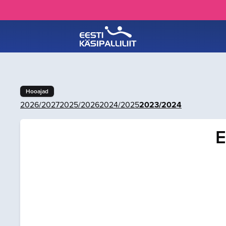
Hooajad
2026/2027
2025/2026
2024/2025
2023/2024
E