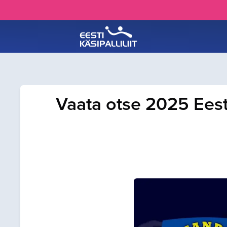
Vaata otse 2025 Eesti 