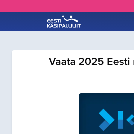
Vaata 2025 Eesti 