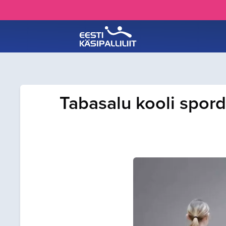
Tabasalu kooli spord