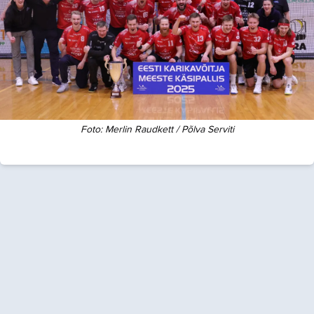
Foto:
Merlin Raudkett / Põlva Serviti