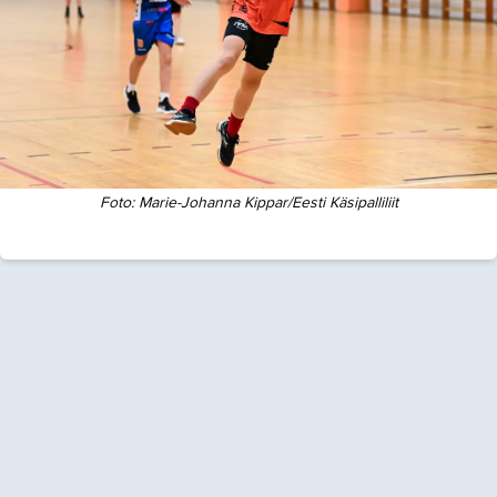
Foto:
Marie-Johanna Kippar/Eesti Käsipalliliit