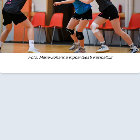
Foto:
Marie-Johanna Kippar/Eesti Käsipalliliit