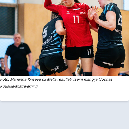
Foto:
Marianna Kireeva oli Mella resultatiivseim mängija (Joonas
Kuuskla/Mistra/arhiiv)