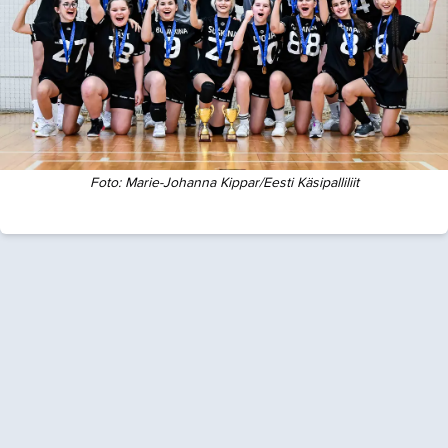
Foto:
Marie-Johanna Kippar/Eesti Käsipalliliit