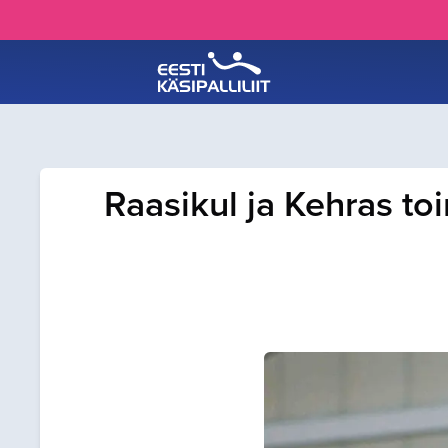
Raasikul ja Kehras t