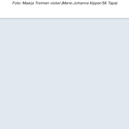
Foto:
Maarja Treiman viskel (Marie-Johanna Kippar/SK Tapa)