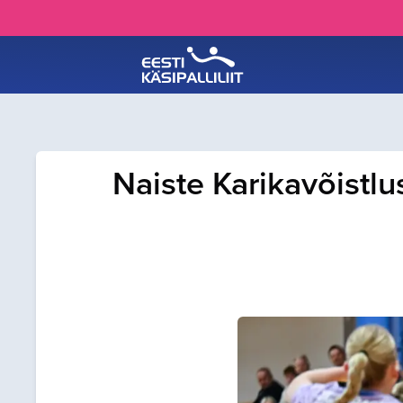
Naiste Karikavõistlu