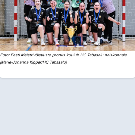
Foto:
Eesti Meistrivõistluste pronks kuulub HC Tabasalu naiskonnale
(Marie-Johanna Kippar/HC Tabasalu)