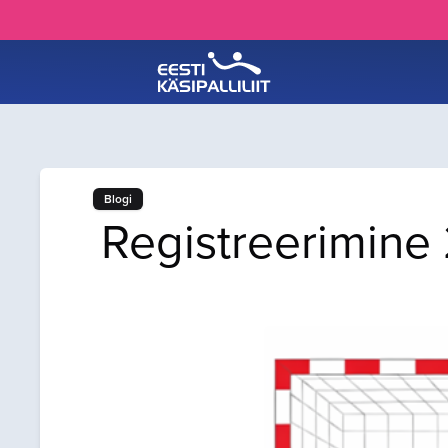
Blogi
Registreerimine 